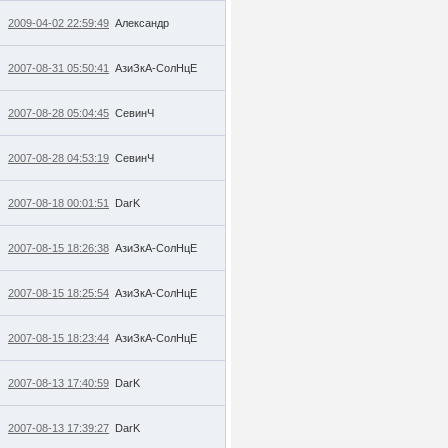
2009-04-02 22:59:49
Александр
2007-08-31 05:50:41
АзиЗкА-СолНцЕ
2007-08-28 05:04:45
СевинЧ
2007-08-28 04:53:19
СевинЧ
2007-08-18 00:01:51
DarK
2007-08-15 18:26:38
АзиЗкА-СолНцЕ
2007-08-15 18:25:54
АзиЗкА-СолНцЕ
2007-08-15 18:23:44
АзиЗкА-СолНцЕ
2007-08-13 17:40:59
DarK
2007-08-13 17:39:27
DarK